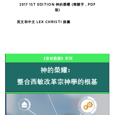
2017 1ST EDITION 神的榮耀 (簡體字，PDF
版)
英文和中文 LEX CHRISTI 插圖