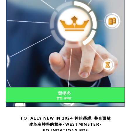
TOTALLY NEW IN 2024 神的榮耀. 整合西敏
改革宗神學的根基-WESTMINSTER-
FOUNDATIONS.PDF